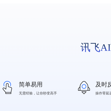
讯飞A
简单易用
及时
无需经验，让你秒变高手
操作零延