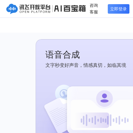
咨询
立即登录
客服
语音合成
文字秒变好声音，情感真切，如临其境