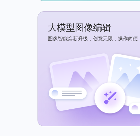
大模型图像编辑
图像智能焕新升级，创意无限，操作简便