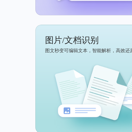
图片/文档识别
图文秒变可编辑文本，智能解析，高效还