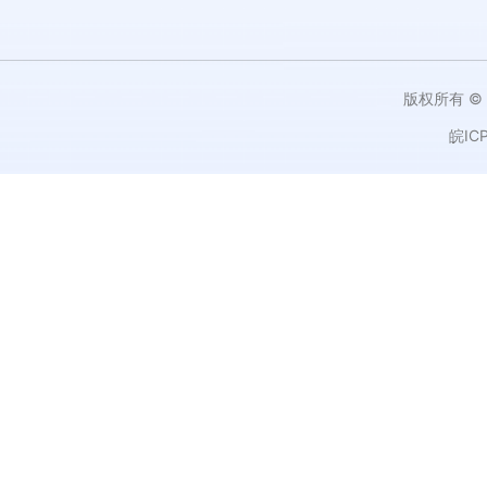
版权所有 ©
皖IC